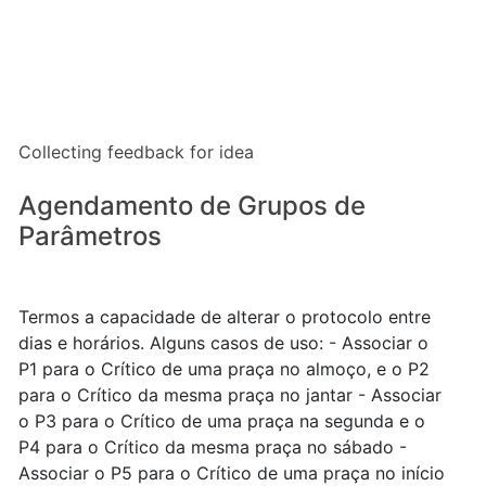
Collecting feedback for idea
Agendamento de Grupos de
Parâmetros
Termos a capacidade de alterar o protocolo entre
dias e horários. Alguns casos de uso: - Associar o
P1 para o Crítico de uma praça no almoço, e o P2
para o Crítico da mesma praça no jantar - Associar
o P3 para o Crítico de uma praça na segunda e o
P4 para o Crítico da mesma praça no sábado -
Associar o P5 para o Crítico de uma praça no início