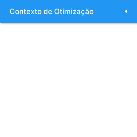
Contexto de Otimização